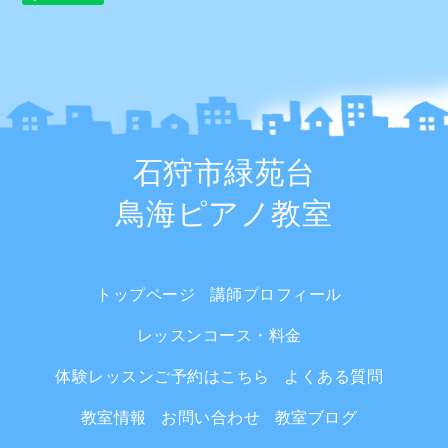
石狩市緑苑台
鳥海ピアノ教室
トップページ
講師プロフィール
レッスンコース・料金
体験レッスンご予約はこちら
よくある質問
教室情報
お問い合わせ
教室ブログ