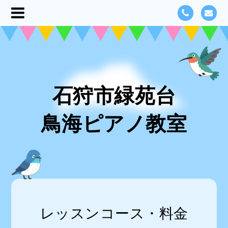
石狩市緑苑台
鳥海ピアノ教室
レッスンコース・料金