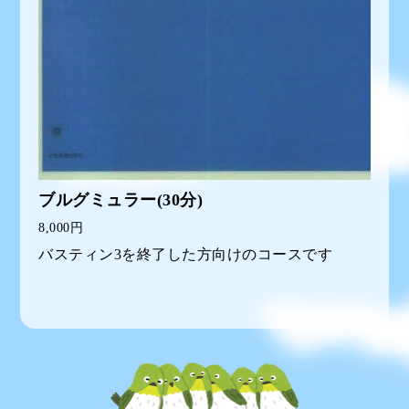
ブルグミュラー(30分)
8,000円
バスティン3を終了した方向けのコースです