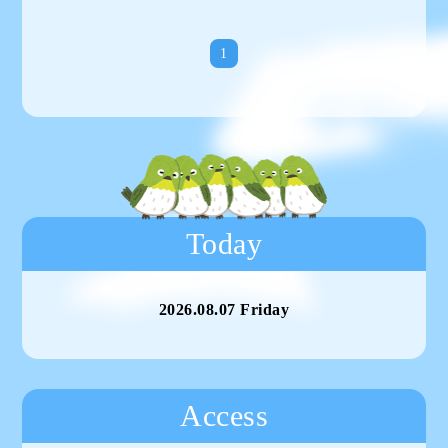
1
Today
2026.08.07 Friday
Access