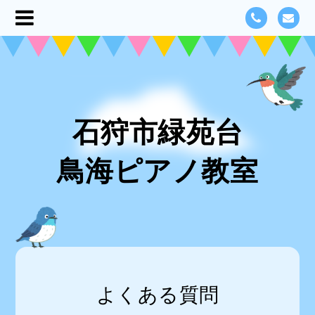
石狩市緑苑台
鳥海ピアノ教室
よくある質問