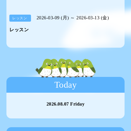
2026-03-09 (月) ～ 2026-03-13 (金)
レッスン
レッスン
Today
2026.08.07 Friday