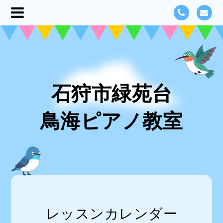
石狩市緑苑台
鳥海ピアノ教室
レッスンカレンダー