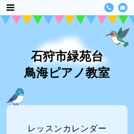
石狩市緑苑台
鳥海ピアノ教室
レッスンカレンダー