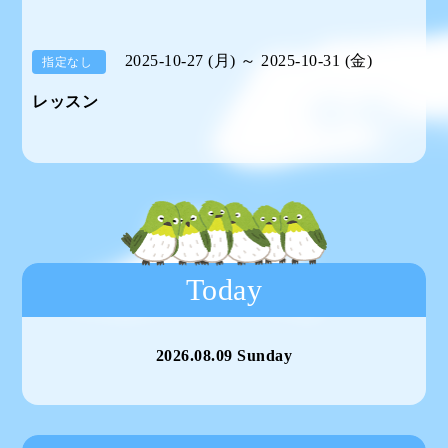
2025-10-27 (月) ～ 2025-10-31 (金)
指定なし
レッスン
Today
2026.08.09 Sunday