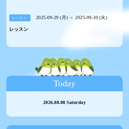
2025-09-29 (月) ～ 2025-09-30 (火)
レッスン
レッスン
Today
2026.08.08 Saturday