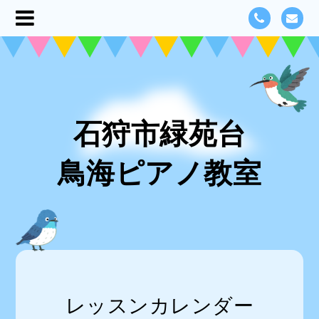
石狩市緑苑台
鳥海ピアノ教室
レッスンカレンダー