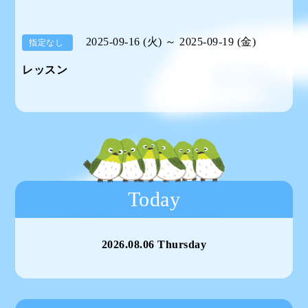
2025-09-16 (火) ～ 2025-09-19 (金)
指定なし
レッスン
Today
2026.08.06 Thursday