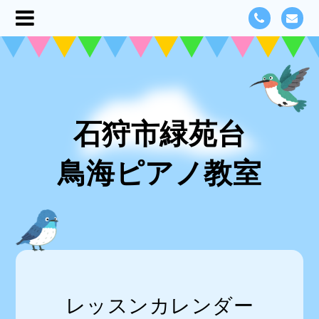
石狩市緑苑台
鳥海ピアノ教室
レッスンカレンダー