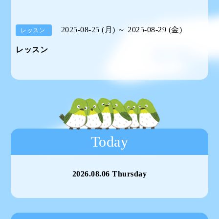
2025-08-25 (月) ～ 2025-08-29 (金)
レッスン
レッスン
Today
2026.08.06 Thursday