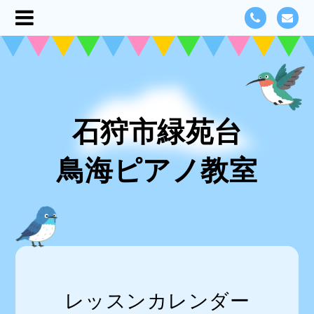
石狩市緑苑台
鳥海ピアノ教室
レッスンカレンダー