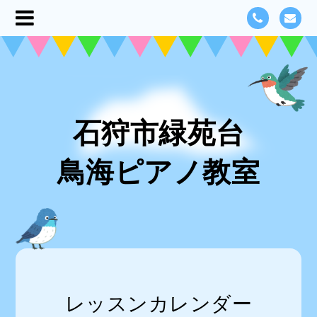
石狩市緑苑台
鳥海ピアノ教室
レッスンカレンダー