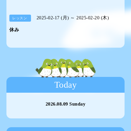
2025-02-17 (月) ～ 2025-02-20 (木)
レッスン
休み
Today
2026.08.09 Sunday