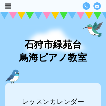
石狩市緑苑台
鳥海ピアノ教室
レッスンカレンダー