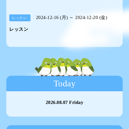
2024-12-16 (月) ～ 2024-12-20 (金)
レッスン
レッスン
Today
2026.08.07 Friday