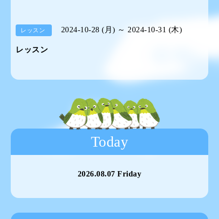
2024-10-28 (月) ～ 2024-10-31 (木)
レッスン
レッスン
Today
2026.08.07 Friday