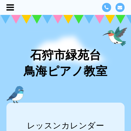
石狩市緑苑台
鳥海ピアノ教室
レッスンカレンダー