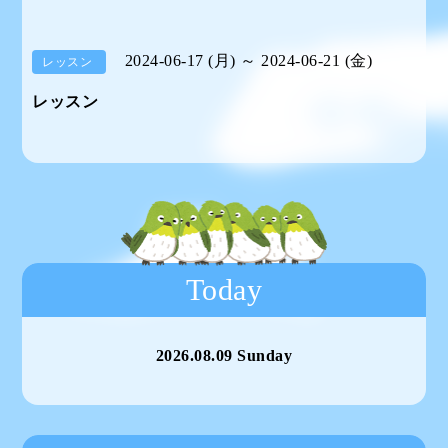
2024-06-17 (月) ～ 2024-06-21 (金)
レッスン
レッスン
Today
2026.08.09 Sunday