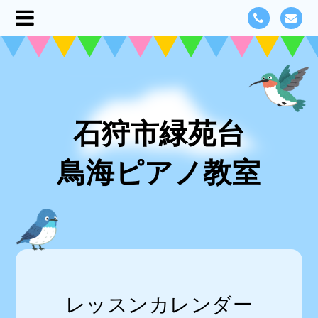
石狩市緑苑台
鳥海ピアノ教室
レッスンカレンダー