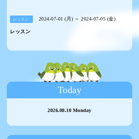
2024-07-01 (月) ～ 2024-07-05 (金)
レッスン
レッスン
Today
2026.08.10 Monday