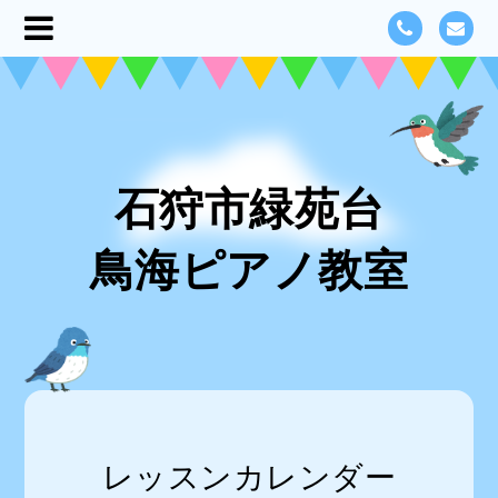
石狩市緑苑台
鳥海ピアノ教室
レッスンカレンダー