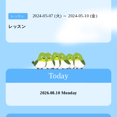
2024-05-07 (火) ～ 2024-05-10 (金)
レッスン
レッスン
Today
2026.08.10 Monday