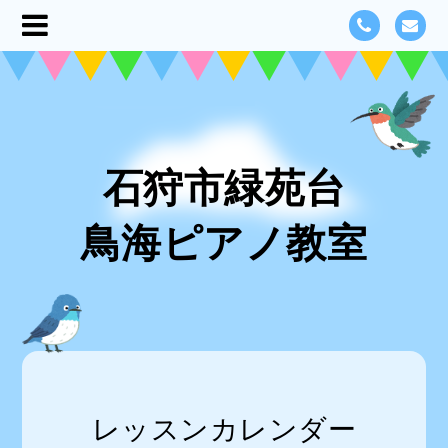
石狩市緑苑台
鳥海ピアノ教室
レッスンカレンダー