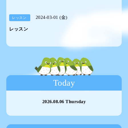
2024-03-01 (金)
レッスン
レッスン
Today
2026.08.06 Thursday