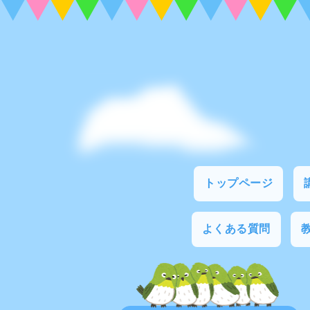
トップページ
よくある質問