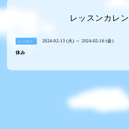
レッスンカレン
2024-02-13 (火) ～ 2024-02-16 (金)
レッスン
休み