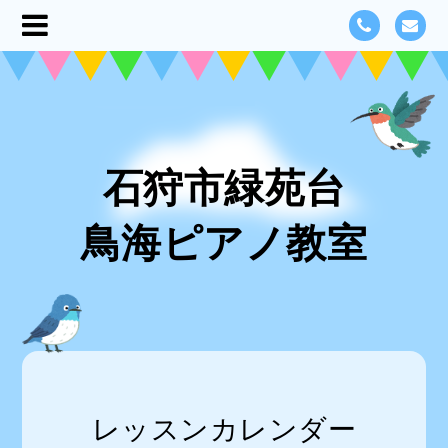
石狩市緑苑台
鳥海ピアノ教室
レッスンカレンダー