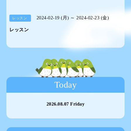
2024-02-19 (月) ～ 2024-02-23 (金)
レッスン
レッスン
Today
2026.08.07 Friday