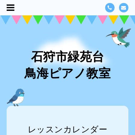
石狩市緑苑台
鳥海ピアノ教室
レッスンカレンダー