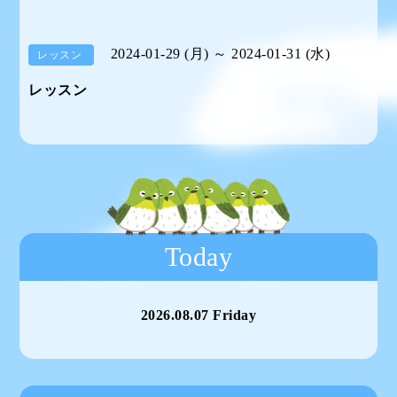
2024-01-29 (月) ～ 2024-01-31 (水)
レッスン
レッスン
Today
2026.08.07 Friday