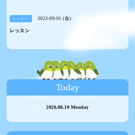
2023-09-01 (金)
レッスン
レッスン
Today
2026.08.10 Monday