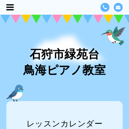
石狩市緑苑台
鳥海ピアノ教室
レッスンカレンダー