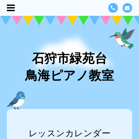
石狩市緑苑台
鳥海ピアノ教室
レッスンカレンダー