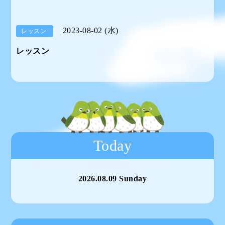
2023-08-02 (水)
レッスン
レッスン
Today
2026.08.09 Sunday