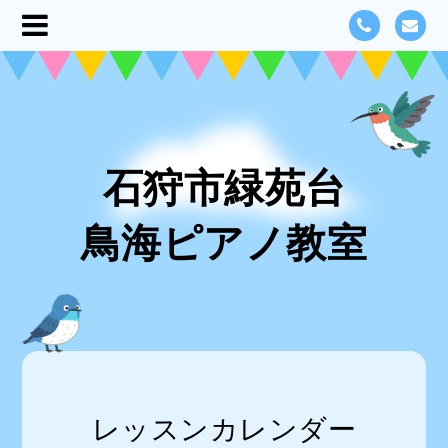
石狩市緑苑台
鳥海ピアノ教室
レッスンカレンダー