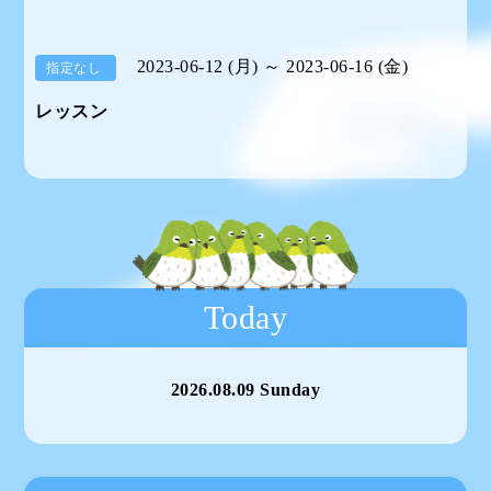
2023-06-12 (月) ～ 2023-06-16 (金)
指定なし
レッスン
Today
2026.08.09 Sunday