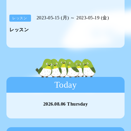
2023-05-15 (月) ～ 2023-05-19 (金)
レッスン
レッスン
Today
2026.08.06 Thursday