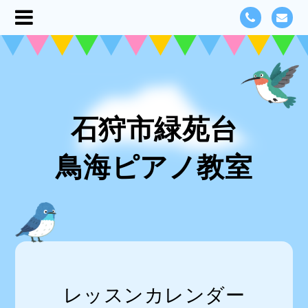
石狩市緑苑台
鳥海ピアノ教室
レッスンカレンダー